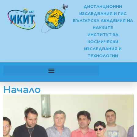
ДИСТАНЦИОННИ
ИЗСЛЕДВАНИЯ И ГИС
БЪЛГАРСКА АКАДЕМИЯ НА
НАУКИТЕ
ИНСТИТУТ ЗА
КОСМИЧЕСКИ
ИЗСЛЕДВАНИЯ И
ТЕХНОЛОГИИ
Начало