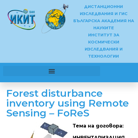
ДИСТАНЦИОННИ
ИЗСЛЕДВАНИЯ И ГИС
БЪЛГАРСКА АКАДЕМИЯ НА
НАУКИТЕ
ИНСТИТУТ ЗА
КОСМИЧЕСКИ
ИЗСЛЕДВАНИЯ И
ТЕХНОЛОГИИ
Forest disturbance
inventory using Remote
Sensing – FoReS
Тема на договора:
ИНВЕНТАРИЗАЦИЯ