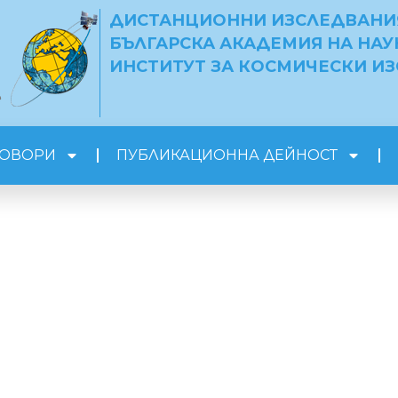
ДИСТАНЦИОННИ ИЗСЛЕДВАНИЯ
БЪЛГАРСКА АКАДЕМИЯ НА НАУ
ИНСТИТУТ ЗА КОСМИЧЕСКИ И
е
ГОВОРИ
ПУБЛИКАЦИОННА ДЕЙНОСТ