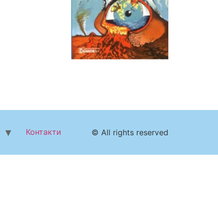
Контакти
© All rights reserved